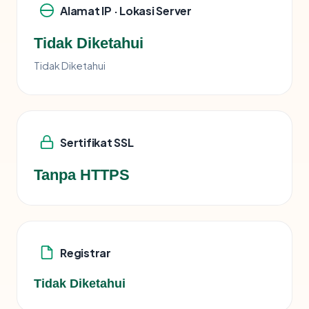
Alamat IP · Lokasi Server
Tidak Diketahui
Tidak Diketahui
Sertifikat SSL
Tanpa HTTPS
Registrar
Tidak Diketahui