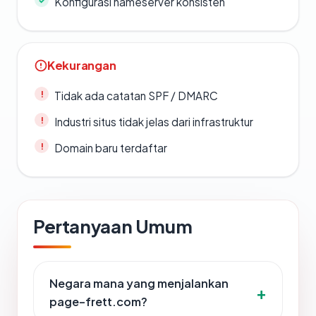
Konfigurasi nameserver konsisten
Kekurangan
Tidak ada catatan SPF / DMARC
Industri situs tidak jelas dari infrastruktur
Domain baru terdaftar
Pertanyaan Umum
Negara mana yang menjalankan
page-frett.com?