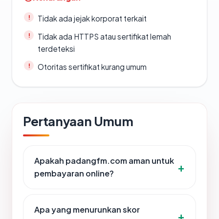
Tidak ada jejak korporat terkait
Tidak ada HTTPS atau sertifikat lemah
terdeteksi
Otoritas sertifikat kurang umum
Pertanyaan Umum
Apakah padangfm.com aman untuk
pembayaran online?
Apa yang menurunkan skor