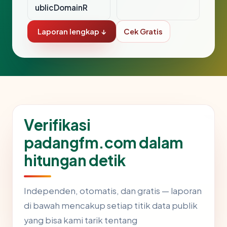
ublicDomainR
Laporan lengkap ↓
Cek Gratis
Verifikasi
padangfm.com dalam
hitungan detik
Independen, otomatis, dan gratis — laporan
di bawah mencakup setiap titik data publik
yang bisa kami tarik tentang