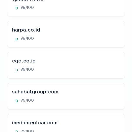
95/100
ID
harpa.co.id
95/100
ID
cgd.co.id
95/100
ID
sahabatgroup.com
95/100
ID
medanrentcar.com
95/100
ID