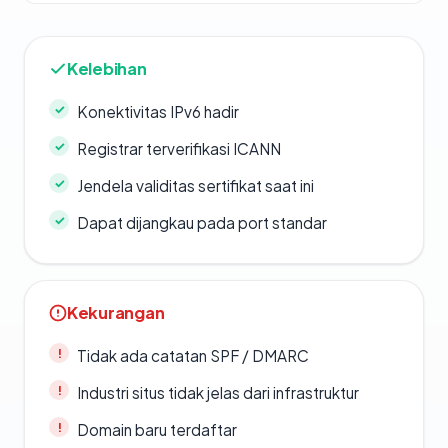
Kelebihan
Konektivitas IPv6 hadir
Registrar terverifikasi ICANN
Jendela validitas sertifikat saat ini
Dapat dijangkau pada port standar
Kekurangan
Tidak ada catatan SPF / DMARC
Industri situs tidak jelas dari infrastruktur
Domain baru terdaftar