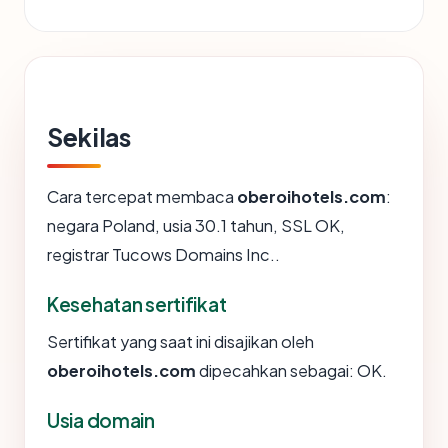
Sekilas
Cara tercepat membaca
oberoihotels.com
:
negara Poland, usia 30.1 tahun, SSL OK,
registrar Tucows Domains Inc..
Kesehatan sertifikat
Sertifikat yang saat ini disajikan oleh
oberoihotels.com
dipecahkan sebagai: OK.
Usia domain