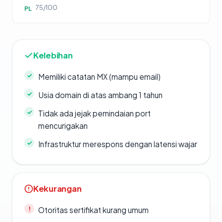
75/100
PL
Kelebihan
Memiliki catatan MX (mampu email)
Usia domain di atas ambang 1 tahun
Tidak ada jejak pemindaian port
mencurigakan
Infrastruktur merespons dengan latensi wajar
Kekurangan
Otoritas sertifikat kurang umum