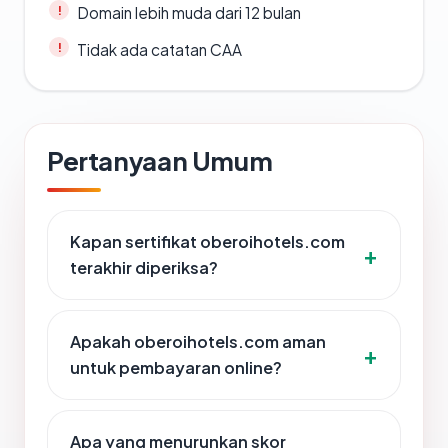
Domain lebih muda dari 12 bulan
Tidak ada catatan CAA
Pertanyaan Umum
Kapan sertifikat oberoihotels.com
terakhir diperiksa?
Apakah oberoihotels.com aman
untuk pembayaran online?
Apa yang menurunkan skor