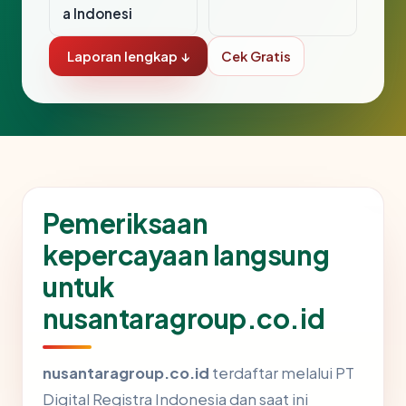
a Indonesi
Laporan lengkap ↓
Cek Gratis
Pemeriksaan
kepercayaan langsung
untuk
nusantaragroup.co.id
nusantaragroup.co.id
terdaftar melalui PT
Digital Registra Indonesia dan saat ini