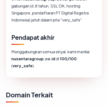
gabungan (6.8 tahun, SSL OK, hosting
Singapore, pendaftaran PT Digital Registra
Indonesia) jatuh dalam pita "very_safe".
Pendapat akhir
Menggabungkan semua sinyal, kami menilai
nusantaragroup.co.id
di
100/100
(
very_safe
).
Domain Terkait