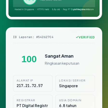
ID Laporan: #542627C4
VERIFIED
Sangat Aman
100
Ringkasan keputusan
ALAMAT IP
LOKASI SERVER
217.21.72.57
Singapore
REGISTRAR
USIA DOMAIN
PT Digital Registr
6.8 tahun