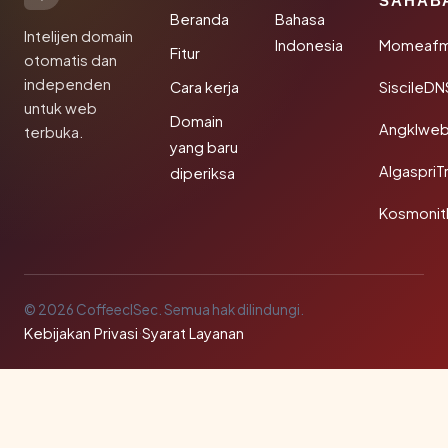
SAHAB
Beranda
Bahasa
Intelijen domain
Indonesia
Momeafm
Fitur
otomatis dan
independen
Cara kerja
SiscileDN
untuk web
Domain
Angklwe
terbuka.
yang baru
AlgaspriT
diperiksa
Kosmonit
© 2026 CoffeeclSec. Semua hak dilindungi.
Kebijakan Privasi
·
Syarat Layanan