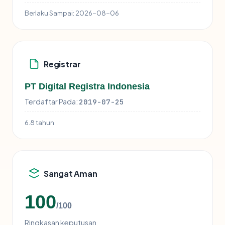
Berlaku Sampai:
2026-08-06
Registrar
PT Digital Registra Indonesia
Terdaftar Pada:
2019-07-25
6.8 tahun
Sangat Aman
100
/100
Ringkasan keputusan