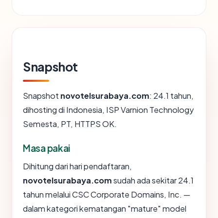
Snapshot
Snapshot
novotelsurabaya.com
: 24.1 tahun,
dihosting di Indonesia, ISP Varnion Technology
Semesta, PT, HTTPS OK.
Masa pakai
Dihitung dari hari pendaftaran,
novotelsurabaya.com
sudah ada sekitar 24.1
tahun melalui CSC Corporate Domains, Inc. —
dalam kategori kematangan "mature" model