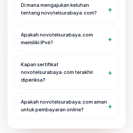
Di mana mengajukan keluhan
tentang novotelsurabaya.com?
Apakah novotelsurabaya.com
memiliki IPv6?
Kapan sertifikat
novotelsurabaya.com terakhir
diperiksa?
Apakah novotelsurabaya.com aman
untuk pembayaran online?