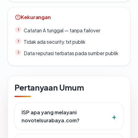
Kekurangan
Catatan A tunggal — tanpa failover
Tidak ada security.txt publik
Data reputasi terbatas pada sumber publik
Pertanyaan Umum
ISP apa yang melayani
novotelsurabaya.com?