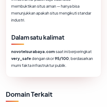
membuktikan situs aman — hanya bisa
menunjukkan apakah situs mengikuti standar
industri.
Dalam satu kalimat
novotelsurabaya.com
saat ini berperingkat
very_safe
dengan skor
95/100
, berdasarkan
murni fakta infrastruktur publik.
Domain Terkait