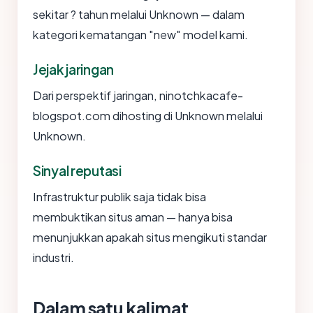
sekitar ? tahun melalui Unknown — dalam
kategori kematangan "new" model kami.
Jejak jaringan
Dari perspektif jaringan, ninotchkacafe-
blogspot.com dihosting di Unknown melalui
Unknown.
Sinyal reputasi
Infrastruktur publik saja tidak bisa
membuktikan situs aman — hanya bisa
menunjukkan apakah situs mengikuti standar
industri.
Dalam satu kalimat