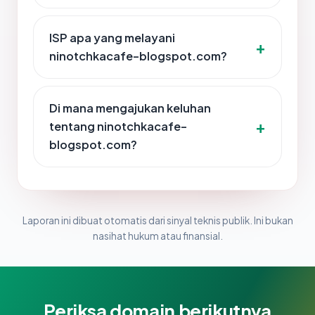
ISP apa yang melayani
ninotchkacafe-blogspot.com?
Di mana mengajukan keluhan
tentang ninotchkacafe-
blogspot.com?
Laporan ini dibuat otomatis dari sinyal teknis publik. Ini bukan
nasihat hukum atau finansial.
Periksa domain berikutnya