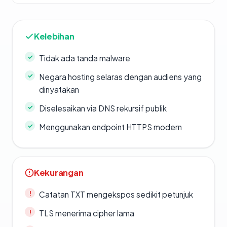
Kelebihan
Tidak ada tanda malware
Negara hosting selaras dengan audiens yang
dinyatakan
Diselesaikan via DNS rekursif publik
Menggunakan endpoint HTTPS modern
Kekurangan
Catatan TXT mengekspos sedikit petunjuk
TLS menerima cipher lama