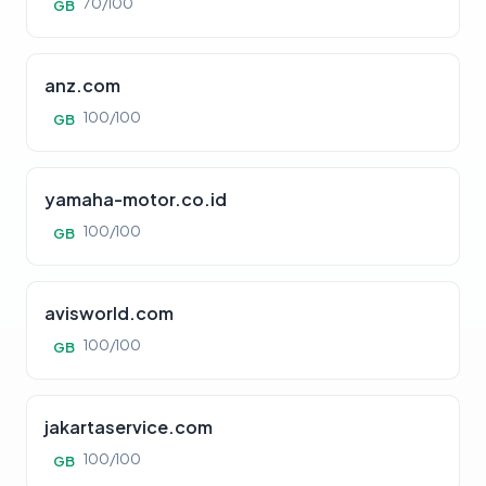
70/100
GB
anz.com
100/100
GB
yamaha-motor.co.id
100/100
GB
avisworld.com
100/100
GB
jakartaservice.com
100/100
GB