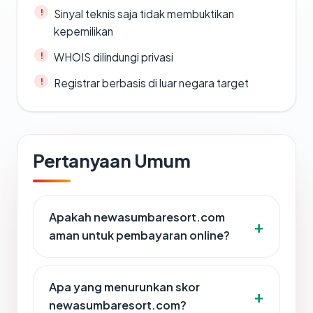
Sinyal teknis saja tidak membuktikan
kepemilikan
WHOIS dilindungi privasi
Registrar berbasis di luar negara target
Pertanyaan Umum
Apakah newasumbaresort.com
aman untuk pembayaran online?
Apa yang menurunkan skor
newasumbaresort.com?