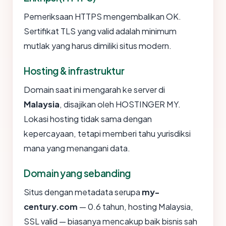
Pemeriksaan HTTPS mengembalikan OK.
Sertifikat TLS yang valid adalah minimum
mutlak yang harus dimiliki situs modern.
Hosting & infrastruktur
Domain saat ini mengarah ke server di
Malaysia
, disajikan oleh HOSTINGER MY.
Lokasi hosting tidak sama dengan
kepercayaan, tetapi memberi tahu yurisdiksi
mana yang menangani data.
Domain yang sebanding
Situs dengan metadata serupa
my-
century.com
— 0.6 tahun, hosting Malaysia,
SSL valid — biasanya mencakup baik bisnis sah