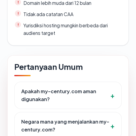
Domain lebih muda dari 12 bulan
Tidak ada catatan CAA
Yurisdiksi hosting mungkin berbeda dari
audiens target
Pertanyaan Umum
Apakah my-century.com aman
digunakan?
Negara mana yang menjalankan my-
century.com?