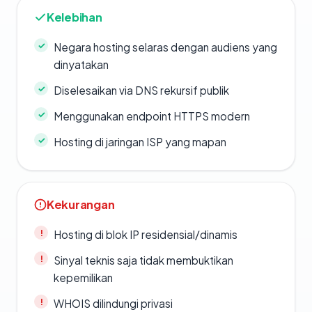
Kelebihan
Negara hosting selaras dengan audiens yang
dinyatakan
Diselesaikan via DNS rekursif publik
Menggunakan endpoint HTTPS modern
Hosting di jaringan ISP yang mapan
Kekurangan
Hosting di blok IP residensial/dinamis
Sinyal teknis saja tidak membuktikan
kepemilikan
WHOIS dilindungi privasi