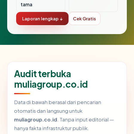
tama
Laporan lengkap ↓
Cek Gratis
Audit terbuka
muliagroup.co.id
Data di bawah berasal dari pencarian
otomatis dan langsung untuk
muliagroup.co.id
. Tanpa input editorial —
hanya fakta infrastruktur publik.