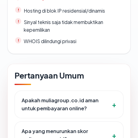
Hosting di blok IP residensial/dinamis
Sinyal teknis saja tidak membuktikan
kepemilikan
WHOIS dilindungi privasi
Pertanyaan Umum
Apakah muliagroup.co.id aman
untuk pembayaran online?
Apa yang menurunkan skor