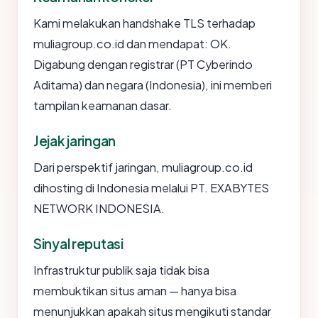
Kami melakukan handshake TLS terhadap
muliagroup.co.id dan mendapat: OK.
Digabung dengan registrar (PT Cyberindo
Aditama) dan negara (Indonesia), ini memberi
tampilan keamanan dasar.
Jejak jaringan
Dari perspektif jaringan, muliagroup.co.id
dihosting di Indonesia melalui PT. EXABYTES
NETWORK INDONESIA.
Sinyal reputasi
Infrastruktur publik saja tidak bisa
membuktikan situs aman — hanya bisa
menunjukkan apakah situs mengikuti standar