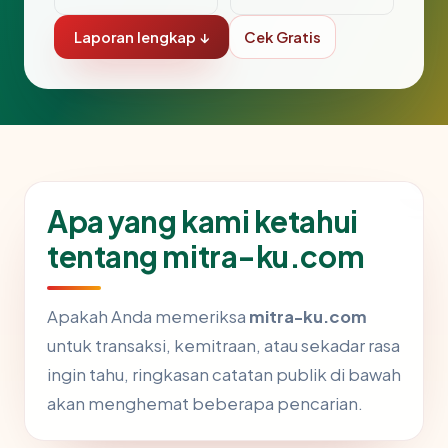
Laporan lengkap ↓
Cek Gratis
Apa yang kami ketahui
tentang mitra-ku.com
Apakah Anda memeriksa
mitra-ku.com
untuk transaksi, kemitraan, atau sekadar rasa
ingin tahu, ringkasan catatan publik di bawah
akan menghemat beberapa pencarian.