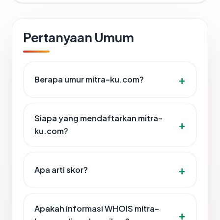
Pertanyaan Umum
Berapa umur mitra-ku.com?
Siapa yang mendaftarkan mitra-
ku.com?
Apa arti skor?
Apakah informasi WHOIS mitra-