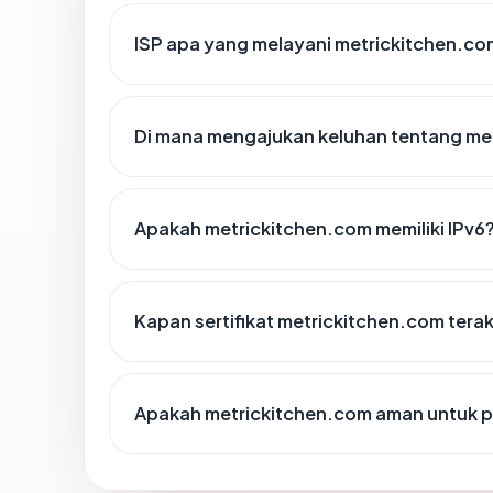
ISP apa yang melayani metrickitchen.co
Di mana mengajukan keluhan tentang me
Apakah metrickitchen.com memiliki IPv6
Kapan sertifikat metrickitchen.com terak
Apakah metrickitchen.com aman untuk 