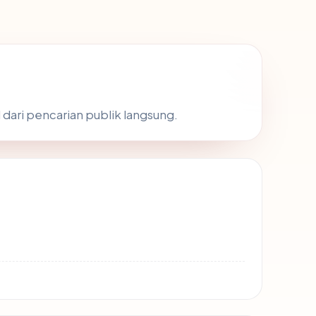
 dari pencarian publik langsung.