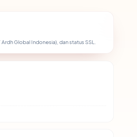
 Ardh Global Indonesia), dan status SSL.