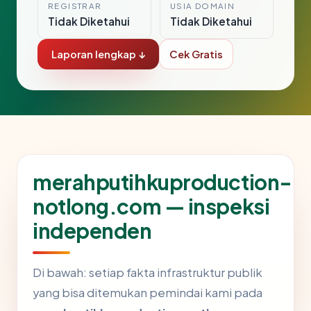
REGISTRAR
USIA DOMAIN
Tidak Diketahui
Tidak Diketahui
Laporan lengkap ↓
Cek Gratis
merahputihkuproduction-
notlong.com — inspeksi
independen
Di bawah: setiap fakta infrastruktur publik
yang bisa ditemukan pemindai kami pada