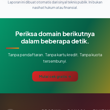
Laporan ini dibuat otomatis dari sinyal teknis publik. Ini bukan
nasihat hukum atau finansial.
Periksa domain berikutnya
dalam beberapa detik.
Tanpa pendaftaran. Tanpa kartu kredit. Tanpa kuota
tersembunyi.
Mulai cek gratis →