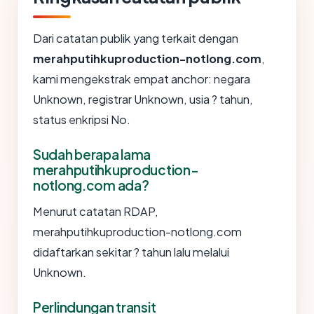
Dari catatan publik yang terkait dengan
merahputihkuproduction-notlong.com
,
kami mengekstrak empat anchor: negara
Unknown, registrar Unknown, usia ? tahun,
status enkripsi No.
Sudah berapa lama
merahputihkuproduction-
notlong.com ada?
Menurut catatan RDAP,
merahputihkuproduction-notlong.com
didaftarkan sekitar ? tahun lalu melalui
Unknown.
Perlindungan transit