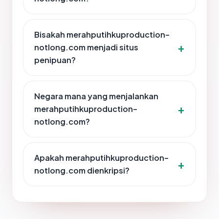
Bisakah merahputihkuproduction-
notlong.com menjadi situs
penipuan?
Negara mana yang menjalankan
merahputihkuproduction-
notlong.com?
Apakah merahputihkuproduction-
notlong.com dienkripsi?