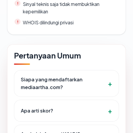
Sinyal teknis saja tidak membuktikan
kepemilikan
WHOIS dilindungi privasi
Pertanyaan Umum
Siapa yang mendaftarkan
mediaartha.com?
Apa arti skor?