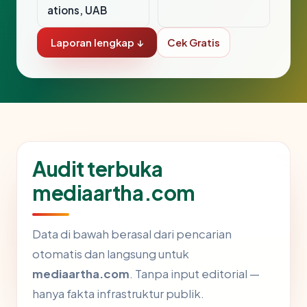
ations, UAB
Laporan lengkap ↓
Cek Gratis
Audit terbuka
mediaartha.com
Data di bawah berasal dari pencarian
otomatis dan langsung untuk
mediaartha.com
. Tanpa input editorial —
hanya fakta infrastruktur publik.