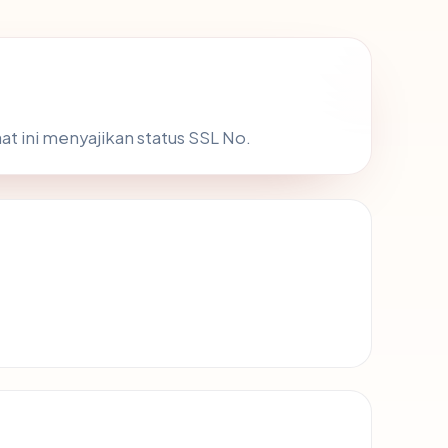
at ini menyajikan status SSL No.