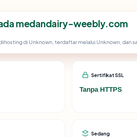
 pada medandairy-weebly.com
 dihosting di Unknown, terdaftar melalui Unknown, dan sa
Sertifikat SSL
Tanpa HTTPS
Sedang