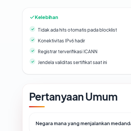
Kelebihan
Tidak ada hits otomatis pada blocklist
Konektivitas IPv6 hadir
Registrar terverifikasi ICANN
Jendela validitas sertifikat saat ini
Pertanyaan Umum
Negara mana yang menjalankan medand