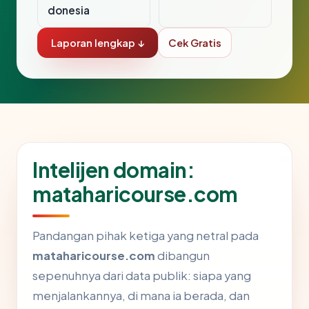
donesia
Laporan lengkap ↓
Cek Gratis
Intelijen domain:
mataharicourse.com
Pandangan pihak ketiga yang netral pada
mataharicourse.com
dibangun
sepenuhnya dari data publik: siapa yang
menjalankannya, di mana ia berada, dan