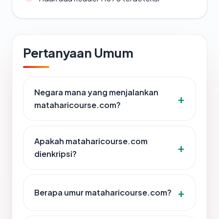
Pertanyaan Umum
Negara mana yang menjalankan
mataharicourse.com?
Apakah mataharicourse.com
dienkripsi?
Berapa umur mataharicourse.com?