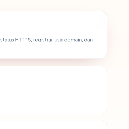
, status HTTPS, registrar, usia domain, dan