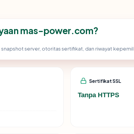
ayaan mas-power.com?
 snapshot server, otoritas sertifikat, dan riwayat kepemil
Sertifikat SSL
Tanpa HTTPS