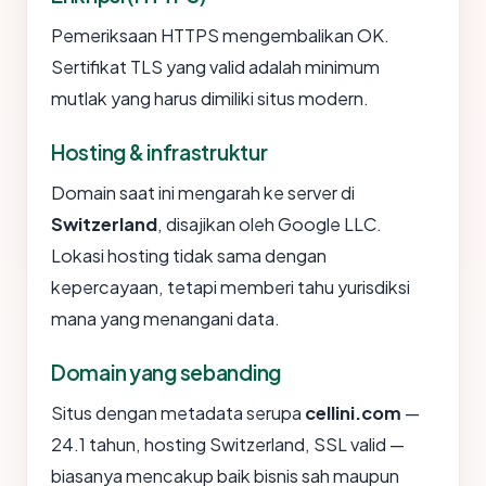
Pemeriksaan HTTPS mengembalikan OK.
Sertifikat TLS yang valid adalah minimum
mutlak yang harus dimiliki situs modern.
Hosting & infrastruktur
Domain saat ini mengarah ke server di
Switzerland
, disajikan oleh Google LLC.
Lokasi hosting tidak sama dengan
kepercayaan, tetapi memberi tahu yurisdiksi
mana yang menangani data.
Domain yang sebanding
Situs dengan metadata serupa
cellini.com
—
24.1 tahun, hosting Switzerland, SSL valid —
biasanya mencakup baik bisnis sah maupun