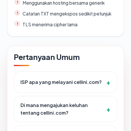
Menggunakan hosting bersama generik
Catatan TXT mengekspos sedikit petunjuk
TLS menerima cipher lama
Pertanyaan Umum
ISP apa yang melayani cellini.com?
Di mana mengajukan keluhan
tentang cellini.com?