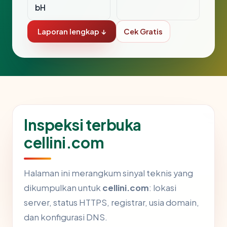
bH
Laporan lengkap ↓
Cek Gratis
Inspeksi terbuka
cellini.com
Halaman ini merangkum sinyal teknis yang
dikumpulkan untuk
cellini.com
: lokasi
server, status HTTPS, registrar, usia domain,
dan konfigurasi DNS.