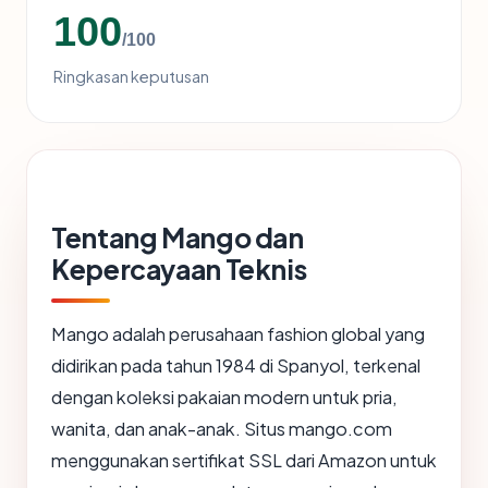
100
/100
Ringkasan keputusan
Tentang Mango dan
Kepercayaan Teknis
Mango adalah perusahaan fashion global yang
didirikan pada tahun 1984 di Spanyol, terkenal
dengan koleksi pakaian modern untuk pria,
wanita, dan anak-anak. Situs mango.com
menggunakan sertifikat SSL dari Amazon untuk