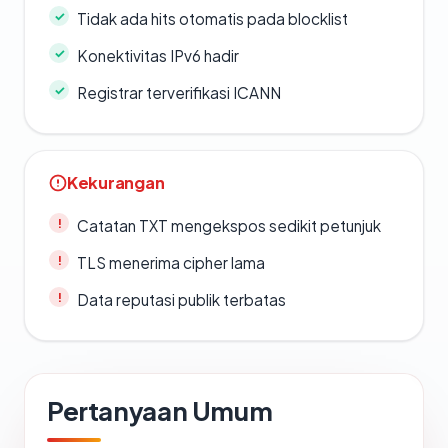
Tidak ada hits otomatis pada blocklist
Konektivitas IPv6 hadir
Registrar terverifikasi ICANN
Kekurangan
Catatan TXT mengekspos sedikit petunjuk
TLS menerima cipher lama
Data reputasi publik terbatas
Pertanyaan Umum