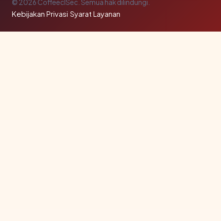
© 2026 CoffeeclSec. Semua hak dilindungi.
Kebijakan Privasi
·
Syarat Layanan