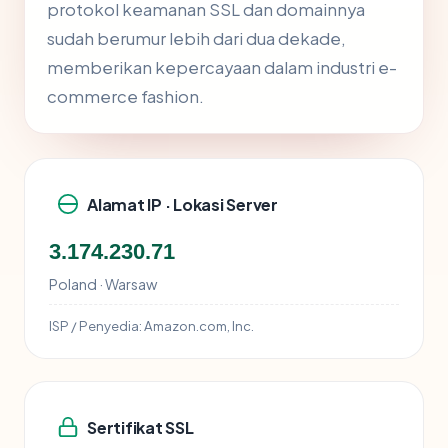
protokol keamanan SSL dan domainnya
sudah berumur lebih dari dua dekade,
memberikan kepercayaan dalam industri e-
commerce fashion.
Alamat IP · Lokasi Server
3.174.230.71
Poland · Warsaw
ISP / Penyedia:
Amazon.com, Inc.
Sertifikat SSL