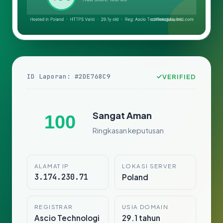
ID Laporan: #2DE768C9
VERIFIED
Sangat Aman
100
Ringkasan keputusan
ALAMAT IP
LOKASI SERVER
3.174.230.71
Poland
REGISTRAR
USIA DOMAIN
Ascio Technologi
29.1 tahun