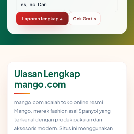
es, Inc. Dan
Laporan lengkap ↓
Cek Gratis
Ulasan Lengkap
mango.com
mango.com adalah toko online resmi
Mango, merek fashion asal Spanyol yang
terkenal dengan produk pakaian dan
aksesoris modern. Situs ini menggunakan