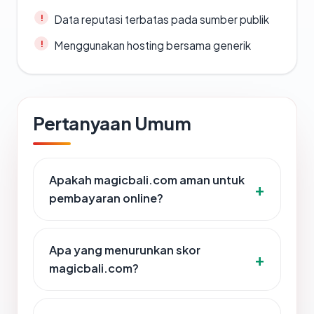
Data reputasi terbatas pada sumber publik
Menggunakan hosting bersama generik
Pertanyaan Umum
Apakah magicbali.com aman untuk
pembayaran online?
Apa yang menurunkan skor
magicbali.com?