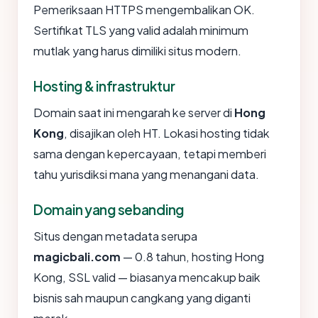
Pemeriksaan HTTPS mengembalikan OK.
Sertifikat TLS yang valid adalah minimum
mutlak yang harus dimiliki situs modern.
Hosting & infrastruktur
Domain saat ini mengarah ke server di
Hong
Kong
, disajikan oleh HT. Lokasi hosting tidak
sama dengan kepercayaan, tetapi memberi
tahu yurisdiksi mana yang menangani data.
Domain yang sebanding
Situs dengan metadata serupa
magicbali.com
— 0.8 tahun, hosting Hong
Kong, SSL valid — biasanya mencakup baik
bisnis sah maupun cangkang yang diganti