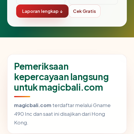
Laporan lengkap ↓
Cek Gratis
Pemeriksaan
kepercayaan langsung
untuk magicbali.com
magicbali.com
terdaftar melalui Gname
490 Inc dan saat ini disajikan dari Hong
Kong.