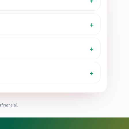
 finansial.