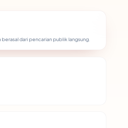
 berasal dari pencarian publik langsung.