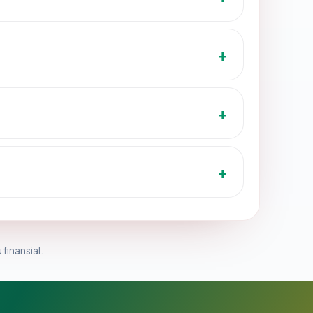
 finansial.