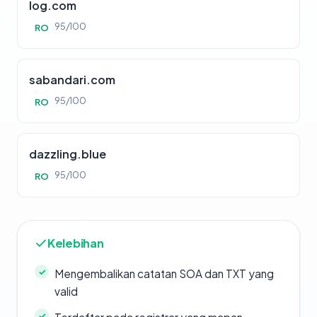
log.com
95/100
RO
sabandari.com
95/100
RO
dazzling.blue
95/100
RO
Kelebihan
Mengembalikan catatan SOA dan TXT yang
valid