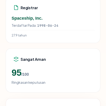
Registrar
Spaceship, Inc.
Terdaftar Pada:
1998-06-24
27.9 tahun
Sangat Aman
95
/100
Ringkasan keputusan