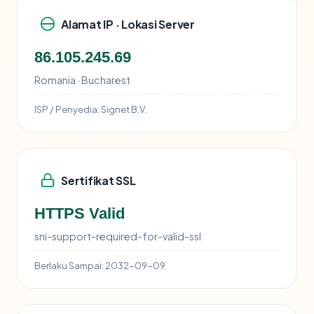
Alamat IP · Lokasi Server
86.105.245.69
Romania · Bucharest
ISP / Penyedia:
Signet B.V.
Sertifikat SSL
HTTPS Valid
sni-support-required-for-valid-ssl
Berlaku Sampai:
2032-09-09