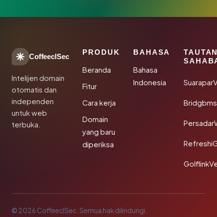
PRODUK
BAHASA
TAUTA
CoffeeclSec
SAHAB
Beranda
Bahasa
Intelijen domain
Indonesia
SuaraparV
Fitur
otomatis dan
independen
Cara kerja
Bridgbms
untuk web
Domain
Persadar
terbuka.
yang baru
Refreshi
diperiksa
GolflinkVe
© 2026 CoffeeclSec. Semua hak dilindungi.