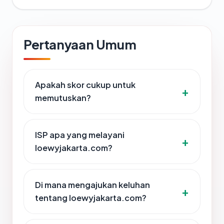
Pertanyaan Umum
Apakah skor cukup untuk
memutuskan?
ISP apa yang melayani
loewyjakarta.com?
Di mana mengajukan keluhan
tentang loewyjakarta.com?