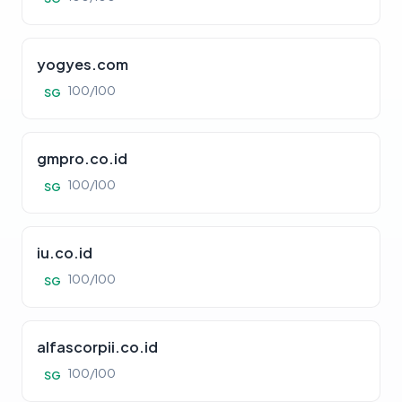
yogyes.com
100/100
SG
gmpro.co.id
100/100
SG
iu.co.id
100/100
SG
alfascorpii.co.id
100/100
SG