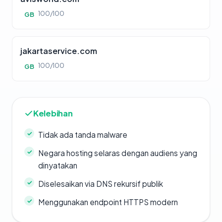
100/100
GB
jakartaservice.com
100/100
GB
Kelebihan
Tidak ada tanda malware
Negara hosting selaras dengan audiens yang
dinyatakan
Diselesaikan via DNS rekursif publik
Menggunakan endpoint HTTPS modern