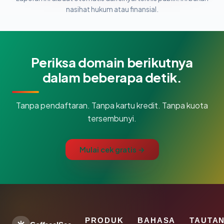
nasihat hukum atau finansial.
Periksa domain berikutnya
dalam beberapa detik.
Tanpa pendaftaran. Tanpa kartu kredit. Tanpa kuota
tersembunyi.
Mulai cek gratis →
PRODUK
BAHASA
TAUTA