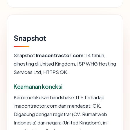
Snapshot
Snapshot
lmacontractor.com
: 14 tahun,
dihosting di United Kingdom, ISP WHG Hosting
Services Ltd, HTTPS OK.
Keamanan koneksi
Kami melakukan handshake TLS terhadap
lmacontractor.com dan mendapat: OK.
Digabung dengan registrar (CV. Rumahweb
Indonesia) dan negara (United Kingdom), ini