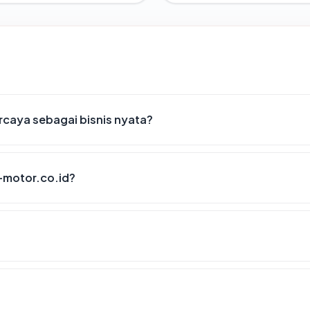
caya sebagai bisnis nyata?
-motor.co.id?