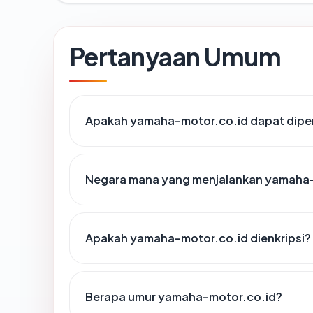
Pertanyaan Umum
Apakah yamaha-motor.co.id dapat diper
Negara mana yang menjalankan yamaha
Apakah yamaha-motor.co.id dienkripsi?
Berapa umur yamaha-motor.co.id?