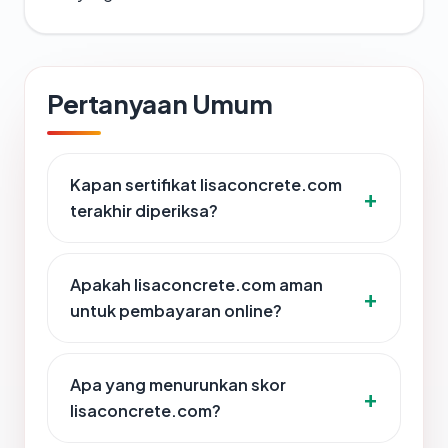
Pertanyaan Umum
Kapan sertifikat lisaconcrete.com
terakhir diperiksa?
Apakah lisaconcrete.com aman
untuk pembayaran online?
Apa yang menurunkan skor
lisaconcrete.com?