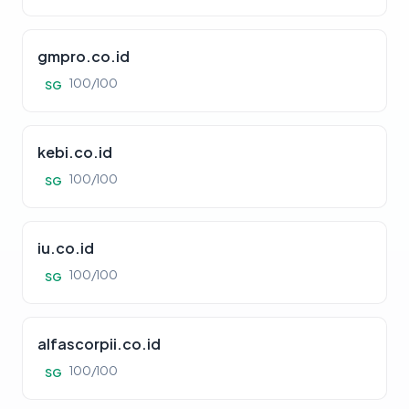
gmpro.co.id
100/100
SG
kebi.co.id
100/100
SG
iu.co.id
100/100
SG
alfascorpii.co.id
100/100
SG