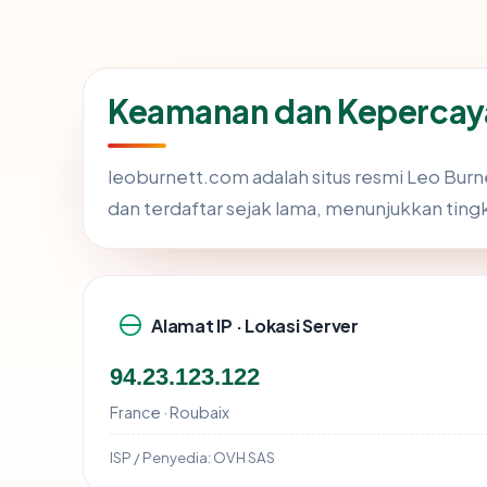
Keamanan dan Kepercay
leoburnett.com adalah situs resmi Leo Burne
dan terdaftar sejak lama, menunjukkan tingk
Alamat IP · Lokasi Server
94.23.123.122
France · Roubaix
ISP / Penyedia:
OVH SAS