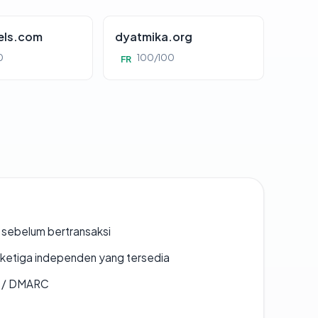
els.com
dyatmika.org
0
100/100
FR
en sebelum bertransaksi
k ketiga independen yang tersedia
F / DMARC