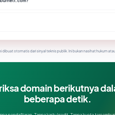
oburnett.com?
i dibuat otomatis dari sinyal teknis publik. Ini bukan nasihat hukum atau
riksa domain berikutnya da
beberapa detik.
npa pendaftaran. Tanpa kartu kredit. Tanpa kuota tersembun