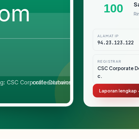
S
100
Ri
ALAMAT IP
94.23.123.122
REGISTRAR
CSC Corporate Do
c.
Laporan lengkap 