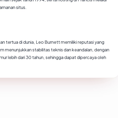
amanan situs.
an tertua di dunia, Leo Burnett memiliki reputasi yang
.com menunjukkan stabilitas teknis dan keandalan, dengan
mur lebih dari 30 tahun, sehingga dapat dipercaya oleh