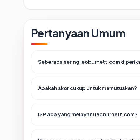
Pertanyaan Umum
Seberapa sering leoburnett.com diperik
Apakah skor cukup untuk memutuskan?
ISP apa yang melayani leoburnett.com?