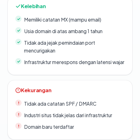
Kelebihan
Memiliki catatan MX (mampu email)
Usia domain di atas ambang 1 tahun
Tidak ada jejak pemindaian port
mencurigakan
Infrastruktur merespons dengan latensi wajar
Kekurangan
Tidak ada catatan SPF / DMARC
Industri situs tidak jelas dari infrastruktur
Domain baru terdaftar