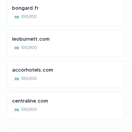
bongard.fr
100/100
FR
leoburnett.com
100/100
FR
accorhotels.com
100/100
FR
centraline.com
100/100
FR