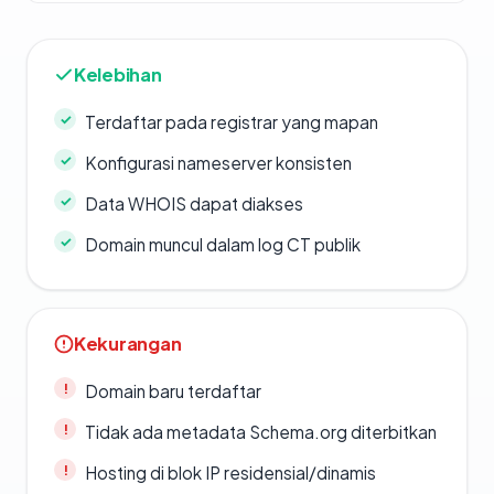
Kelebihan
Terdaftar pada registrar yang mapan
Konfigurasi nameserver konsisten
Data WHOIS dapat diakses
Domain muncul dalam log CT publik
Kekurangan
Domain baru terdaftar
Tidak ada metadata Schema.org diterbitkan
Hosting di blok IP residensial/dinamis