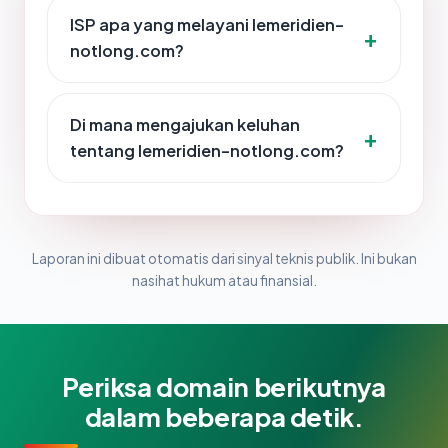
ISP apa yang melayani lemeridien-
notlong.com?
Di mana mengajukan keluhan
tentang lemeridien-notlong.com?
Laporan ini dibuat otomatis dari sinyal teknis publik. Ini bukan
nasihat hukum atau finansial.
Periksa domain berikutnya
dalam beberapa detik.