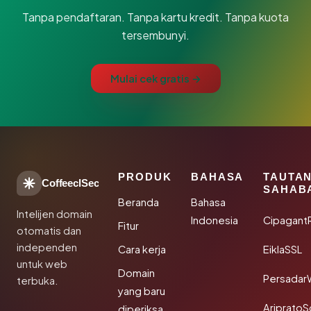
Tanpa pendaftaran. Tanpa kartu kredit. Tanpa kuota
tersembunyi.
Mulai cek gratis →
PRODUK
BAHASA
TAUTA
CoffeeclSec
SAHAB
Beranda
Bahasa
Intelijen domain
Indonesia
Cipagant
Fitur
otomatis dan
independen
Cara kerja
EiklaSSL
untuk web
Domain
Persadar
terbuka.
yang baru
Ariprato
diperiksa