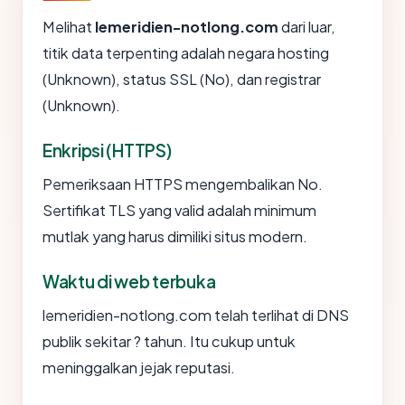
Melihat
lemeridien-notlong.com
dari luar,
titik data terpenting adalah negara hosting
(Unknown), status SSL (No), dan registrar
(Unknown).
Enkripsi (HTTPS)
Pemeriksaan HTTPS mengembalikan No.
Sertifikat TLS yang valid adalah minimum
mutlak yang harus dimiliki situs modern.
Waktu di web terbuka
lemeridien-notlong.com telah terlihat di DNS
publik sekitar ? tahun. Itu cukup untuk
meninggalkan jejak reputasi.