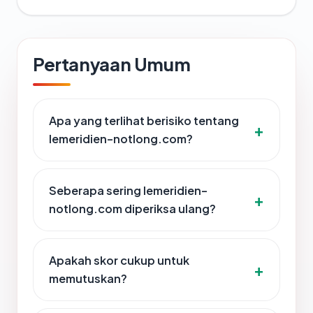
Pertanyaan Umum
Apa yang terlihat berisiko tentang
lemeridien-notlong.com?
Seberapa sering lemeridien-
notlong.com diperiksa ulang?
Apakah skor cukup untuk
memutuskan?