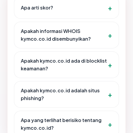
Apa arti skor?
Apakah informasi WHOIS
kymco.co.id disembunyikan?
Apakah kymco.co.id ada di blocklist
keamanan?
Apakah kymco.co.id adalah situs
phishing?
Apa yang terlihat berisiko tentang
kymco.co.id?