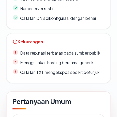
Nameserver stabil
Catatan DNS dikonfigurasi dengan benar
Kekurangan
Data reputasi terbatas pada sumber publik
Menggunakan hosting bersama generik
Catatan TXT mengekspos sedikit petunjuk
Pertanyaan Umum