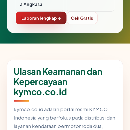
a Angkasa
Laporan lengkap ↓
Cek Gratis
Ulasan Keamanan dan
Kepercayaan
kymco.co.id
kymco.co.id adalah portal resmi KYMCO
Indonesia yang berfokus pada distribusi dan
layanan kendaraan bermotor roda dua,