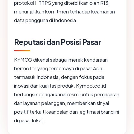
protokol HTTPS yang diterbitkan oleh R13,
menunjukkan komitmen terhadap keamanan
data pengguna di Indonesia.
Reputasi dan Posisi Pasar
KYMCO dikenal sebagai merek kendaraan
bermotor yang terpercaya di pasar Asia,
termasuk Indonesia, dengan fokus pada
inovasi dan kualitas produk. Kymco.co.id
berfungsi sebagai kanal resmi untuk pemasaran
dan layanan pelanggan, memberikan sinyal
positif terkait keandalan dan legitimasi brand ini
di pasar lokal.