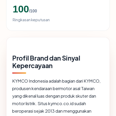
100
/100
Ringkasan keputusan
Profil Brand dan Sinyal
Kepercayaan
KYMCO Indonesia adalah bagian dari KYMCO,
produsen kendaraan bermotor asal Taiwan
yang dikenal luas dengan produk skuter dan
motor listrik. Situs kymco.co.id sudah
beroperasi sejak 2013 dan menggunakan