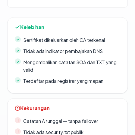
Kelebihan
Sertifikat dikeluarkan oleh CA terkenal
Tidak ada indikator pembajakan DNS
Mengembalikan catatan SOA dan TXT yang
valid
Terdaftar pada registrar yang mapan
Kekurangan
Catatan A tunggal — tanpa failover
Tidak ada security.txt publik