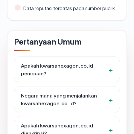
Data reputasi terbatas pada sumber publik
Pertanyaan Umum
Apakah kwarsahexagon.co.id
penipuan?
Negara mana yang menjalankan
kwarsahexagon.co.id?
Apakah kwarsahexagon.co.id
dienkripsi?