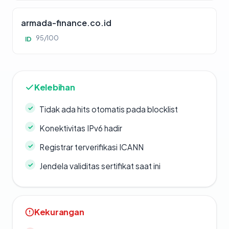
armada-finance.co.id
95/100
ID
Kelebihan
Tidak ada hits otomatis pada blocklist
Konektivitas IPv6 hadir
Registrar terverifikasi ICANN
Jendela validitas sertifikat saat ini
Kekurangan