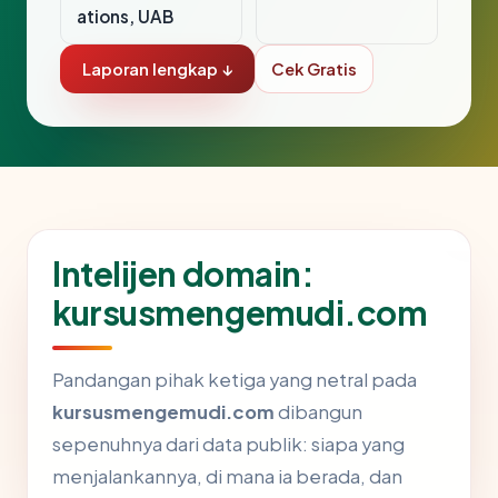
ations, UAB
Laporan lengkap ↓
Cek Gratis
Intelijen domain:
kursusmengemudi.com
Pandangan pihak ketiga yang netral pada
kursusmengemudi.com
dibangun
sepenuhnya dari data publik: siapa yang
menjalankannya, di mana ia berada, dan