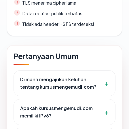
TLS menerima cipher lama
Data reputasi publik terbatas
Tidak ada header HSTS terdeteksi
Pertanyaan Umum
Di mana mengajukan keluhan
tentang kursusmengemudi.com?
Apakah kursusmengemudi.com
memiliki IPv6?