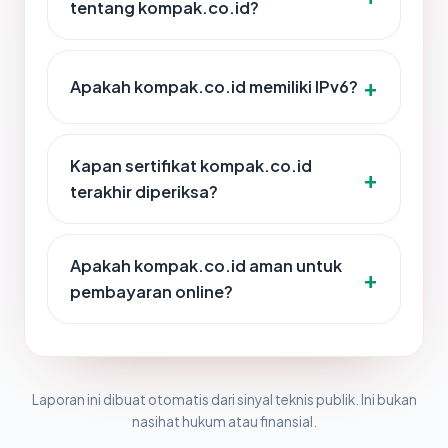
tentang kompak.co.id?
Apakah kompak.co.id memiliki IPv6?
Kapan sertifikat kompak.co.id
terakhir diperiksa?
Apakah kompak.co.id aman untuk
pembayaran online?
Laporan ini dibuat otomatis dari sinyal teknis publik. Ini bukan
nasihat hukum atau finansial.