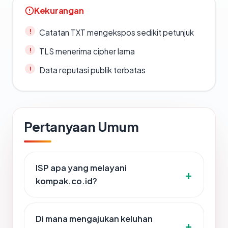
Kekurangan
Catatan TXT mengekspos sedikit petunjuk
TLS menerima cipher lama
Data reputasi publik terbatas
Pertanyaan Umum
ISP apa yang melayani
kompak.co.id?
Di mana mengajukan keluhan