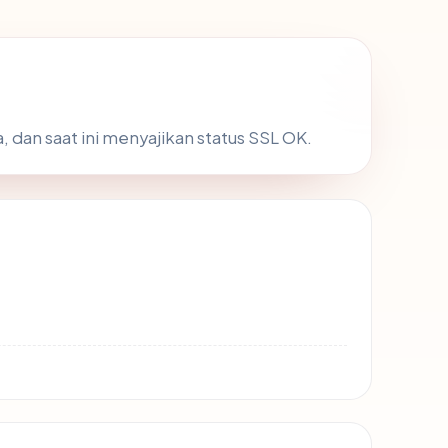
, dan saat ini menyajikan status SSL OK.