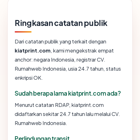
Ringkasan catatan publik
Dari catatan publik yang terkait dengan
kiatprint.com
, kami mengekstrak empat
anchor: negara Indonesia, registrar CV.
Rumahweb Indonesia, usia 24.7 tahun, status
enkripsi OK.
Sudah berapa lama kiatprint.com ada?
Menurut catatan RDAP, kiatprint.com
didaftarkan sekitar 24.7 tahun lalu melalui CV.
Rumahweb Indonesia.
Perlindungan transit