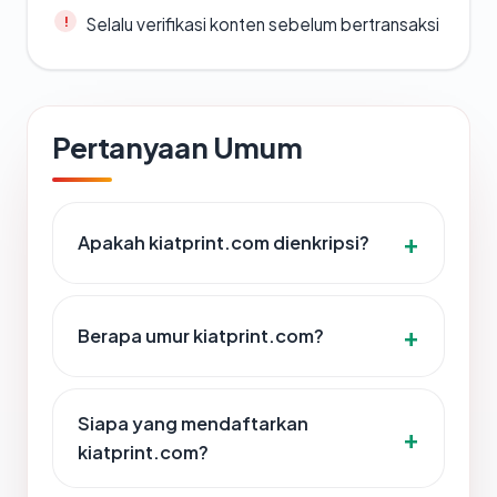
Selalu verifikasi konten sebelum bertransaksi
Pertanyaan Umum
Apakah kiatprint.com dienkripsi?
Berapa umur kiatprint.com?
Siapa yang mendaftarkan
kiatprint.com?