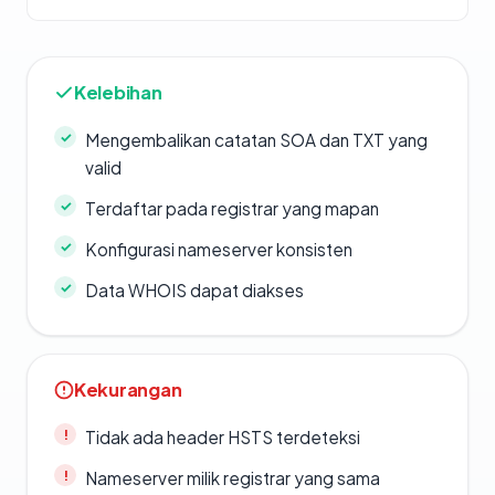
Kelebihan
Mengembalikan catatan SOA dan TXT yang
valid
Terdaftar pada registrar yang mapan
Konfigurasi nameserver konsisten
Data WHOIS dapat diakses
Kekurangan
Tidak ada header HSTS terdeteksi
Nameserver milik registrar yang sama