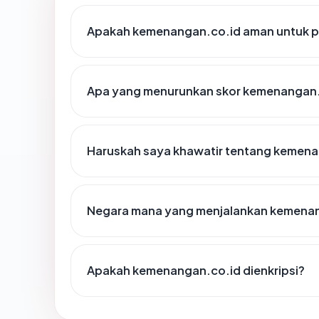
Apakah kemenangan.co.id aman untuk p
Apa yang menurunkan skor kemenangan.
Haruskah saya khawatir tentang kemen
Negara mana yang menjalankan kemena
Apakah kemenangan.co.id dienkripsi?