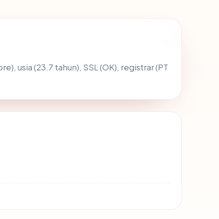
re), usia (23.7 tahun), SSL (OK), registrar (PT