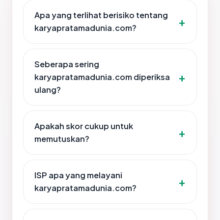
Apa yang terlihat berisiko tentang
karyapratamadunia.com?
Seberapa sering
karyapratamadunia.com diperiksa
ulang?
Apakah skor cukup untuk
memutuskan?
ISP apa yang melayani
karyapratamadunia.com?