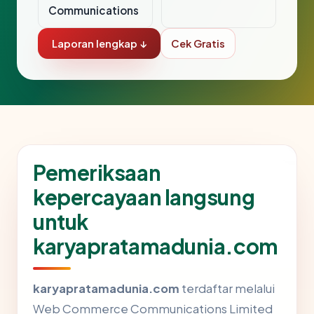
Communications
Laporan lengkap ↓
Cek Gratis
Pemeriksaan
kepercayaan langsung
untuk
karyapratamadunia.com
karyapratamadunia.com
terdaftar melalui
Web Commerce Communications Limited