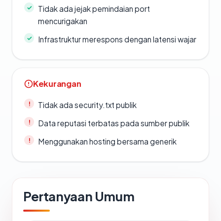
Tidak ada jejak pemindaian port
mencurigakan
Infrastruktur merespons dengan latensi wajar
Kekurangan
Tidak ada security.txt publik
Data reputasi terbatas pada sumber publik
Menggunakan hosting bersama generik
Pertanyaan Umum