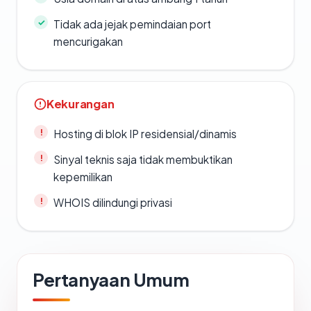
Tidak ada jejak pemindaian port
mencurigakan
Kekurangan
Hosting di blok IP residensial/dinamis
Sinyal teknis saja tidak membuktikan
kepemilikan
WHOIS dilindungi privasi
Pertanyaan Umum