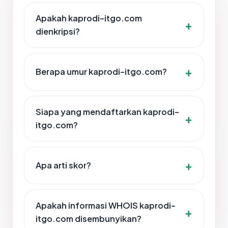
Apakah kaprodi-itgo.com
dienkripsi?
Berapa umur kaprodi-itgo.com?
Siapa yang mendaftarkan kaprodi-
itgo.com?
Apa arti skor?
Apakah informasi WHOIS kaprodi-
itgo.com disembunyikan?