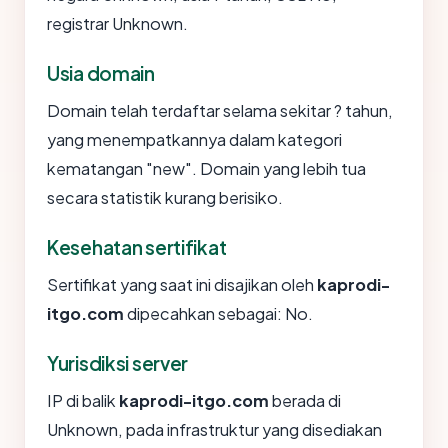
registrar Unknown.
Usia domain
Domain telah terdaftar selama sekitar ? tahun,
yang menempatkannya dalam kategori
kematangan "new". Domain yang lebih tua
secara statistik kurang berisiko.
Kesehatan sertifikat
Sertifikat yang saat ini disajikan oleh
kaprodi-
itgo.com
dipecahkan sebagai: No.
Yurisdiksi server
IP di balik
kaprodi-itgo.com
berada di
Unknown, pada infrastruktur yang disediakan