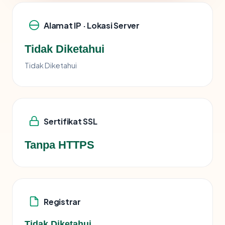
Alamat IP · Lokasi Server
Tidak Diketahui
Tidak Diketahui
Sertifikat SSL
Tanpa HTTPS
Registrar
Tidak Diketahui