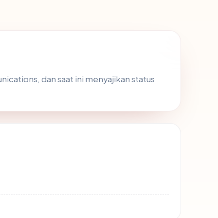
cations, dan saat ini menyajikan status