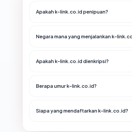
Apakah k-link.co.id penipuan?
Negara mana yang menjalankan k-link.co
Apakah k-link.co.id dienkripsi?
Berapa umur k-link.co.id?
Siapa yang mendaftarkan k-link.co.id?