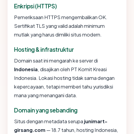
Enkripsi (HTTPS)
Pemeriksaan HTTPS mengembalikan OK.
Sertifikat TLS yang valid adalah minimum
mutlak yang harus dimiliki situs modern.
Hosting & infrastruktur
Domain saat ini mengarah ke server di
Indonesia
, disajikan oleh PT Komit Kreasi
Indonesia. Lokasi hosting tidak sama dengan
kepercayaan, tetapi memberi tahu yurisdiksi
mana yang menangani data.
Domain yang sebanding
Situs dengan metadata serupa
junimart-
girsang.com
— 18.7 tahun, hosting Indonesia,