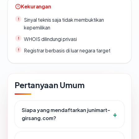
Kekurangan
Sinyal teknis saja tidak membuktikan
kepemilikan
WHOIS dilindungi privasi
Registrar berbasis di luar negara target
Pertanyaan Umum
Siapa yang mendaftarkan junimart-
girsang.com?