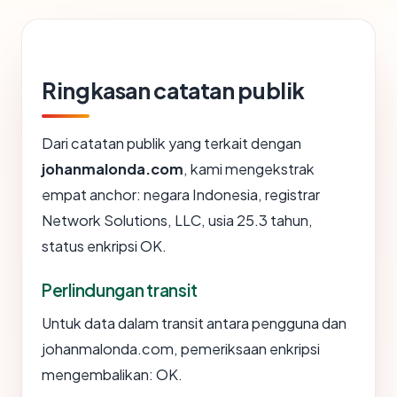
Ringkasan catatan publik
Dari catatan publik yang terkait dengan
johanmalonda.com
, kami mengekstrak
empat anchor: negara Indonesia, registrar
Network Solutions, LLC, usia 25.3 tahun,
status enkripsi OK.
Perlindungan transit
Untuk data dalam transit antara pengguna dan
johanmalonda.com, pemeriksaan enkripsi
mengembalikan: OK.