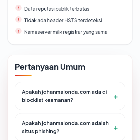
Data reputasi publik terbatas
Tidak ada header HSTS terdeteksi
Nameserver milik registrar yang sama
Pertanyaan Umum
Apakah johanmalonda.com ada di
blocklist keamanan?
Apakah johanmalonda.com adalah
situs phishing?