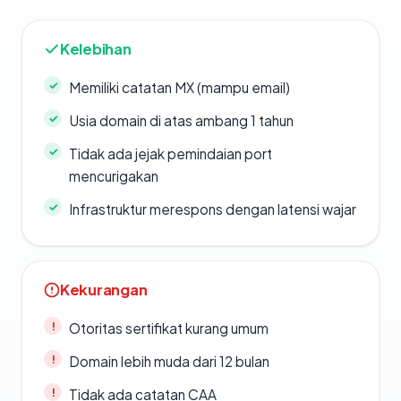
Kelebihan
Memiliki catatan MX (mampu email)
Usia domain di atas ambang 1 tahun
Tidak ada jejak pemindaian port
mencurigakan
Infrastruktur merespons dengan latensi wajar
Kekurangan
Otoritas sertifikat kurang umum
Domain lebih muda dari 12 bulan
Tidak ada catatan CAA