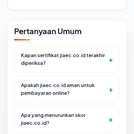
Pertanyaan Umum
Kapan sertifikat jiaec.co.id terakhir
diperiksa?
Apakah jiaec.co.id aman untuk
pembayaran online?
Apa yang menurunkan skor
jiaec.co.id?