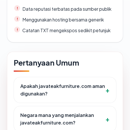
Data reputasi terbatas pada sumber publik
Menggunakan hosting bersama generik
Catatan TXT mengekspos sedikit petunjuk
Pertanyaan Umum
Apakah javateakfurniture.com aman
digunakan?
Negara mana yang menjalankan
javateakfurniture.com?