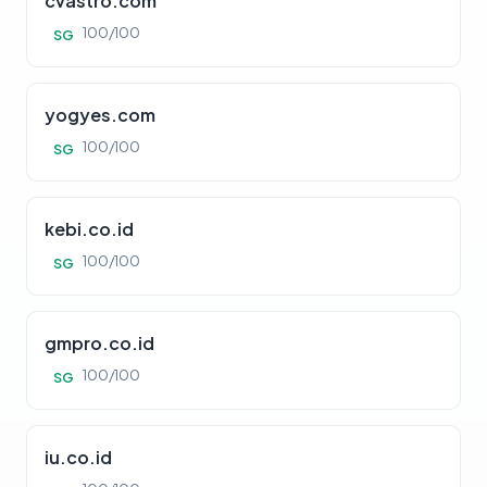
cvastro.com
100/100
SG
yogyes.com
100/100
SG
kebi.co.id
100/100
SG
gmpro.co.id
100/100
SG
iu.co.id