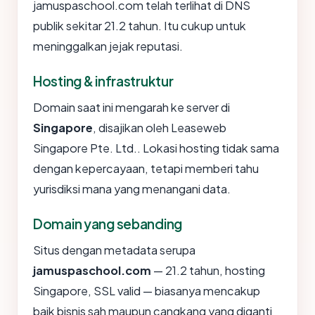
jamuspaschool.com telah terlihat di DNS
publik sekitar 21.2 tahun. Itu cukup untuk
meninggalkan jejak reputasi.
Hosting & infrastruktur
Domain saat ini mengarah ke server di
Singapore
, disajikan oleh Leaseweb
Singapore Pte. Ltd.. Lokasi hosting tidak sama
dengan kepercayaan, tetapi memberi tahu
yurisdiksi mana yang menangani data.
Domain yang sebanding
Situs dengan metadata serupa
jamuspaschool.com
— 21.2 tahun, hosting
Singapore, SSL valid — biasanya mencakup
baik bisnis sah maupun cangkang yang diganti