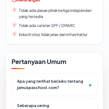
Tidak ada ulasan pihak ketiga independen
yang tersedia
Tidak ada catatan SPF / DMARC
Industri situs tidak jelas dari infrastruktur
Pertanyaan Umum
Apa yang terlihat berisiko tentang
jamuspaschool.com?
Seberapa sering