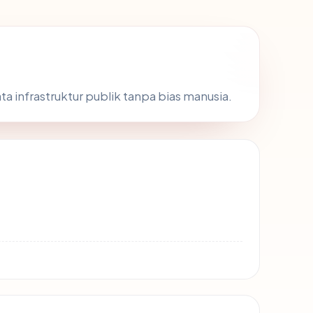
ta infrastruktur publik tanpa bias manusia.