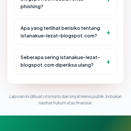
phishing?
Apa yang terlihat berisiko tentang
istanakue-lezat-blogspot.com?
Seberapa sering istanakue-lezat-
blogspot.com diperiksa ulang?
Laporan ini dibuat otomatis dari sinyal teknis publik. Ini bukan
nasihat hukum atau finansial.