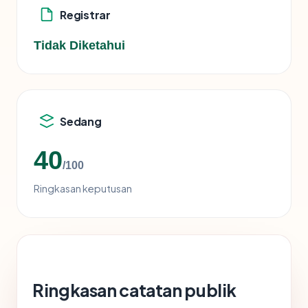
Registrar
Tidak Diketahui
Sedang
40
/100
Ringkasan keputusan
Ringkasan catatan publik