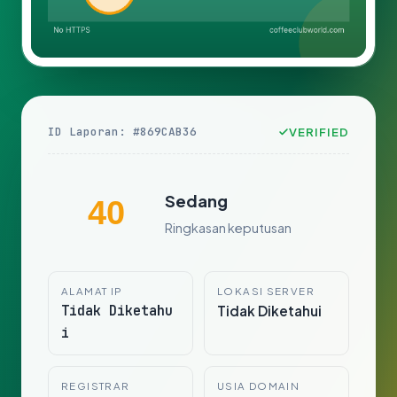
ID Laporan: #869CAB36
VERIFIED
Sedang
40
Ringkasan keputusan
ALAMAT IP
LOKASI SERVER
Tidak Diketahu
Tidak Diketahui
i
REGISTRAR
USIA DOMAIN