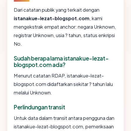
Dari catatan publik yang terkait dengan
istanakue-lezat-blogspot.com
, kami
mengekstrak empat anchor: negara Unknown,
registrar Unknown, usia ? tahun, status enkripsi
No.
Sudah berapa lama istanakue-lezat-
blogspot.com ada?
Menurut catatan RDAP, istanakue-lezat-
blogspot.com didaftarkan sekitar ? tahun lalu
melalui Unknown.
Perlindungan transit
Untuk data dalam transit antara pengguna dan
istanakue-lezat-blogspot.com, pemeriksaan