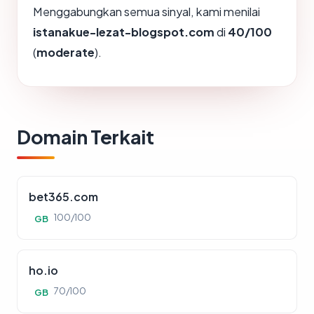
Menggabungkan semua sinyal, kami menilai
istanakue-lezat-blogspot.com
di
40/100
(
moderate
).
Domain Terkait
bet365.com
100/100
GB
ho.io
70/100
GB